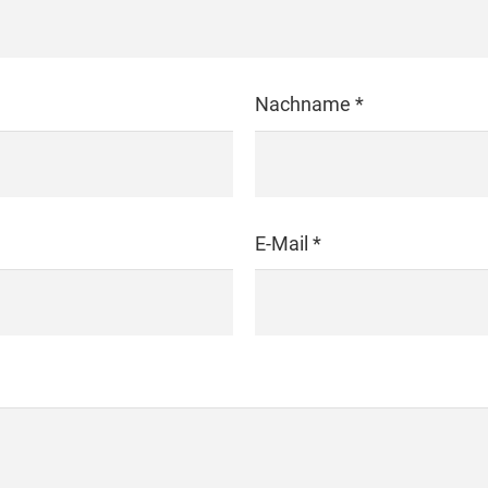
Nachname *
E-Mail *