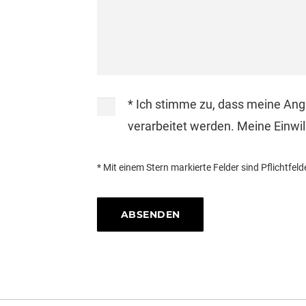
* Ich stimme zu, dass meine An
verarbeitet werden. Meine Einwill
* Mit einem Stern markierte Felder sind Pflichtfeld